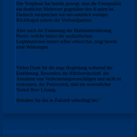
Die Testphase hat bereits gezeigt, dass die Fotoqualität
ein deutlicher Mehrwert gegenüber den Kopien ist.
Dadurch versprechen wir uns natürlich weniger
Rückfragen seitens der Verbundpartner.
Aber auch die Entlastung der Marktunterstützung
Passiv, welche bisher die ausländischen
Legitimationen immer selber erfasst hat, zeigt bereits
erste Wirkungen.
Vielen Dank für die enge Begleitung während der
Einführung. Besonders die Hilfsbereitschaft, die
Annahme von Verbesserungsvorschlägen und nicht zu
verkennen, der Preisvorteil, sind ein wesentlicher
Vorteil Ihrer Lösung.
Behalten Sie das in Zukunft unbedingt bei.“
Verarbeitung von Postrückläufern