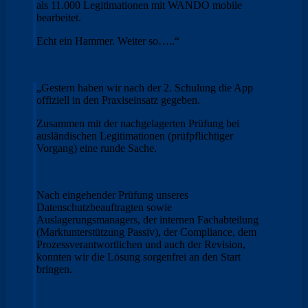
als 11.000 Legitimationen mit WANDO mobile
bearbeitet.
Echt ein Hammer. Weiter so…..“
„Gestern haben wir nach der 2. Schulung die App
offiziell in den Praxiseinsatz gegeben.
Zusammen mit der nachgelagerten Prüfung bei
ausländischen Legitimationen (prüfpflichtiger
Vorgang) eine runde Sache.
Nach eingehender Prüfung unseres
Datenschutzbeauftragten sowie
Auslagerungsmanagers, der internen Fachabteilung
(Marktunterstützung Passiv), der Compliance, dem
Prozessverantwortlichen und auch der Revision,
konnten wir die Lösung sorgenfrei an den Start
bringen.