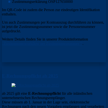
Zustimmungserklärung OSP127650000
Im QR-Code ist zudem die Person zur eindeutigen Identifikation
enthalten.
Um auch Zustimmungen per Kontoauszug durchführen zu können,
ist jetzt die Zustimmungsnummer sowie die Personennummer
aufgedruckt.
Weitere Details finden Sie in unserer Produktinformation
„Zustimmungsworkflow per Zustimmungsnummer’“
.
E-Rechnungspflicht ab 2025
ab 2025 gilt eine
E-Rechnungspflicht
für alle inländischen
unternehmerischen Rechnungsempfänger.
Diese müssen ab 1. Januar in der Lage sein, elektronische
Rechnungen nach den neuen Vorgaben empfangen und verarbeiten